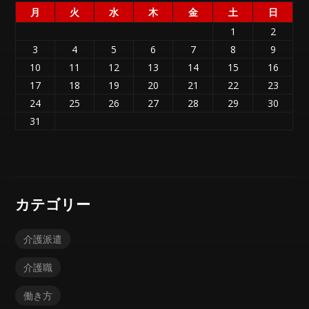
月
火
水
木
金
土
日
1
2
3
4
5
6
7
8
9
10
11
12
13
14
15
16
17
18
19
20
21
22
23
24
25
26
27
28
29
30
31
カテゴリー
介護派遣
介護職
働き方