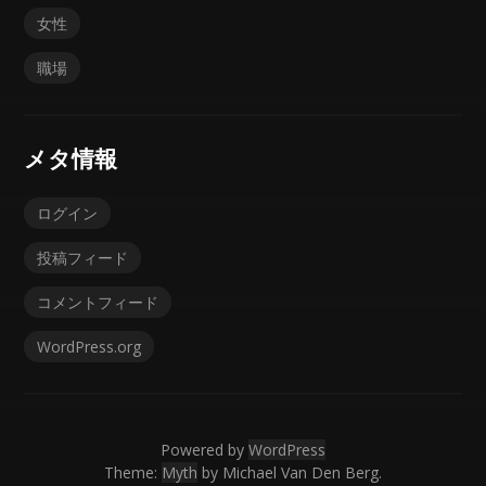
女性
職場
メタ情報
ログイン
投稿フィード
コメントフィード
WordPress.org
Powered by
WordPress
Theme:
Myth
by Michael Van Den Berg.